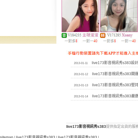
live173影音視訊秀s383設
2013-01-11
live173影音視訊秀s383開
2013-01-12
live173影音視訊秀s383
2013-01-13
live173影音視訊秀s383
2013-01-14
live173影音視訊秀s383
提供指定出貨的服務
sitemap
|
live173影音視訊秀s383
|
live173影音視訊秀s383
|