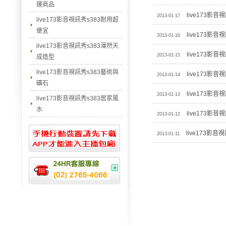
運商品
live173影
2013-01-17
live173影音視訊秀s383耐用超
便宜
live173影
2013-01-16
live173影音視訊秀s383渾然天
live173影
2013-01-15
成造型
live173影音視訊秀s383藝術與
live173影
2013-01-14
礦石
live173影
2013-01-13
live173影音視訊秀s383居家風
水
live173影
2013-01-12
live173影音
2013-01-11