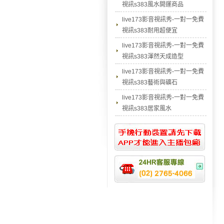
視訊s383風水開運商品
live173影音視訊秀-一對一免費
視訊s383耐用超便宜
live173影音視訊秀-一對一免費
視訊s383渾然天成造型
live173影音視訊秀-一對一免費
視訊s383藝術與礦石
live173影音視訊秀-一對一免費
視訊s383居家風水