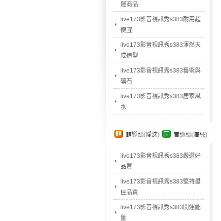
運商品
live173影音視訊秀s383耐用超
便宜
live173影音視訊秀s383渾然天
成造型
live173影音視訊秀s383藝術與
礦石
live173影音視訊秀s383居家風
水
live173影音視訊秀s383嚴選好
品質
live173影音視訊秀s383堅持最
佳品質
live173影音視訊秀s383開運能
量