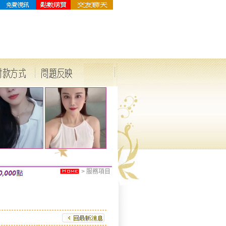
>
服務項目