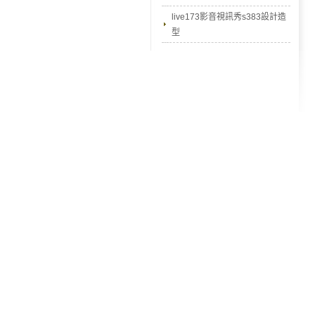
live173影音視訊秀s383設計造
型