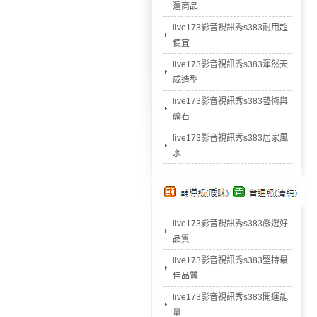
運商品
live173影音視訊秀s383耐用超
便宜
live173影音視訊秀s383渾然天
成造型
live173影音視訊秀s383藝術與
礦石
live173影音視訊秀s383居家風
水
live173影音視訊秀s383嚴選好
品質
live173影音視訊秀s383堅持最
佳品質
live173影音視訊秀s383開運能
量