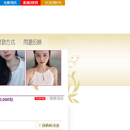
>
服務項目